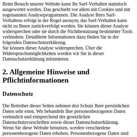
Beim Besuch unserer Website kann Ihr Surf-Verhalten statistisch
ausgewertet werden. Das geschieht vor allem mit Cookies und mit
sogenannten Analyseprogrammen. Die Analyse Ihres Surf-
Verhaltens erfolgt in der Regel anonym; das Surf-Verhalten kann
nicht zu Ihnen zurückverfolgt werden. Sie können dieser Analyse
widersprechen oder sie durch die Nichtbenutzung bestimmter Tools
verhindern. Detaillierte Informationen dazu finden Sie in der
folgenden Datenschutzerklärung.
Sie können dieser Analyse widersprechen. Über die
Widerspruchsmöglichkeiten werden wir Sie in dieser
Datenschutzerklärung informieren.
2. Allgemeine Hinweise und
Pflichtinformationen
Datenschutz
Die Betreiber dieser Seiten nehmen den Schutz Ihrer persönlichen
Daten sehr ernst. Wir behandeln Ihre personenbezogenen Daten
vertraulich und entsprechend der gesetzlichen
Datenschutzvorschriften sowie dieser Datenschutzerklärung.
Wenn Sie diese Website benutzen, werden verschiedene
personenbezogene Daten erhoben. Personenbezogene Daten sind