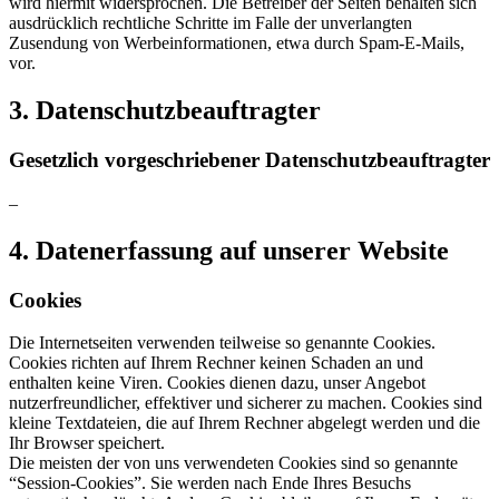
wird hiermit widersprochen. Die Betreiber der Seiten behalten sich
ausdrücklich rechtliche Schritte im Falle der unverlangten
Zusendung von Werbeinformationen, etwa durch Spam-E-Mails,
vor.
3. Datenschutzbeauftragter
Gesetzlich vorgeschriebener Datenschutzbeauftragter
–
4. Datenerfassung auf unserer Website
Cookies
Die Internetseiten verwenden teilweise so genannte Cookies.
Cookies richten auf Ihrem Rechner keinen Schaden an und
enthalten keine Viren. Cookies dienen dazu, unser Angebot
nutzerfreundlicher, effektiver und sicherer zu machen. Cookies sind
kleine Textdateien, die auf Ihrem Rechner abgelegt werden und die
Ihr Browser speichert.
Die meisten der von uns verwendeten Cookies sind so genannte
“Session-Cookies”. Sie werden nach Ende Ihres Besuchs