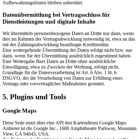
Aufbewahrungsfristen bleiben unberührt.
Datenübermittlung bei Vertragsschluss für
Dienstleistungen und digitale Inhalte
Wir übermitteln personenbezogene Daten an Dritte nur dann, wenn
dies im Rahmen der Vertragsabwicklung notwendig ist, etwa an das
mit der Zahlungsabwicklung beauftragte Kreditinstitut.
Eine weitergehende Übermittlung der Daten erfolgt nicht bzw. nur
dann, wenn Sie der Übermittlung ausdrücklich zugestimmt haben.
Eine Weitergabe Ihrer Daten an Dritte ohne ausdrückliche
Einwilligung, etwa zu Zwecken der Werbung, erfolgt nicht.
Grundlage für die Datenverarbeitung ist Art. 6 Abs. 1 lit. b
DSGVO, der die Verarbeitung von Daten zur Erfüllung eines
Vertrags oder vorvertraglicher Maßnahmen gestattet.
5. Plugins und Tools
Google Maps
Diese Seite nutzt über eine API den Kartendienst Google Maps.
Anbieter ist die Google Inc., 1600 Amphitheatre Parkway, Mountain
View, CA 94043, USA.