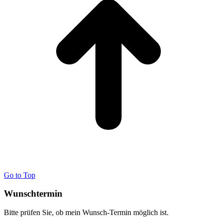
Go to Top
Wunschtermin
Bitte prüfen Sie, ob mein Wunsch-Termin möglich ist.