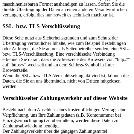
maschinenlesbaren Format aushändigen zu lassen. Sofern Sie die
direkte Übertragung der Daten an einen anderen Verantwortlichen
verlangen, erfolgt dies nur, soweit es technisch machbar ist.
SSL- bzw. TLS-Verschlüsselung
Diese Seite nutzt aus Sicherheitsgründen und zum Schutz der
Übertragung vertraulicher Inhalte, wie zum Beispiel Bestellungen
oder Anfragen, die Sie an uns als Seitenbetreiber senden, eine SSL-
bzw. TLS-Verschlüsselung. Eine verschlüsselte Verbindung
erkennen Sie daran, dass die Adresszeile des Browsers von “http://”
auf “https://” wechselt und an dem Schloss-Symbol in Ihrer
Browserzeile.
Wenn die SSL- bzw. TLS-Verschlüsselung aktiviert ist, können die
Daten, die Sie an uns übermitteln, nicht von Dritten mitgelesen
werden.
Verschlüsselter Zahlungsverkehr auf dieser Website
Besteht nach dem Abschluss eines kostenpflichtigen Vertrags eine
Verpflichtung, uns Ihre Zahlungsdaten (z.B. Kontonummer bei
Einzugsermächtigung) zu übermitteln, werden diese Daten zur
Zahlungsabwicklung benötigt.
Der Zahlungsverkehr über die gängigen Zahlungsmittel