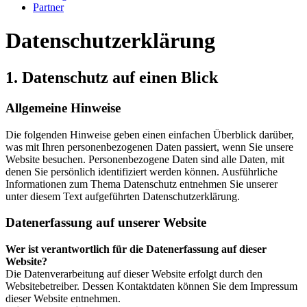
Partner
Datenschutzerklärung
1. Datenschutz auf einen Blick
Allgemeine Hinweise
Die folgenden Hinweise geben einen einfachen Überblick darüber,
was mit Ihren personenbezogenen Daten passiert, wenn Sie unsere
Website besuchen. Personenbezogene Daten sind alle Daten, mit
denen Sie persönlich identifiziert werden können. Ausführliche
Informationen zum Thema Datenschutz entnehmen Sie unserer
unter diesem Text aufgeführten Datenschutzerklärung.
Datenerfassung auf unserer Website
Wer ist verantwortlich für die Datenerfassung auf dieser
Website?
Die Datenverarbeitung auf dieser Website erfolgt durch den
Websitebetreiber. Dessen Kontaktdaten können Sie dem Impressum
dieser Website entnehmen.