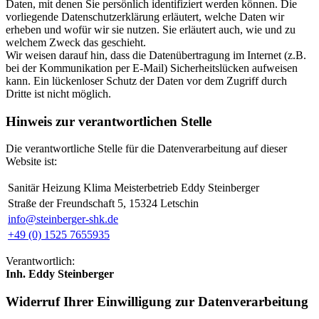
Daten, mit denen Sie persönlich identifiziert werden können. Die
vorliegende Datenschutzerklärung erläutert, welche Daten wir
erheben und wofür wir sie nutzen. Sie erläutert auch, wie und zu
welchem Zweck das geschieht.
Wir weisen darauf hin, dass die Datenübertragung im Internet (z.B.
bei der Kommunikation per E-Mail) Sicherheitslücken aufweisen
kann. Ein lückenloser Schutz der Daten vor dem Zugriff durch
Dritte ist nicht möglich.
Hinweis zur verantwortlichen Stelle
Die verantwortliche Stelle für die Datenverarbeitung auf dieser
Website ist:
Sanitär Heizung Klima Meisterbetrieb Eddy Steinberger
Straße der Freundschaft 5, 15324 Letschin
info@steinberger-shk.de
+49 (0) 1525 7655935
Verantwortlich:
Inh. Eddy Steinberger
Widerruf Ihrer Einwilligung zur Datenverarbeitung