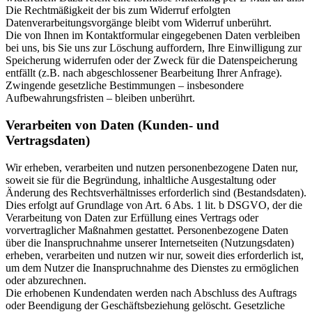
Die Rechtmäßigkeit der bis zum Widerruf erfolgten
Datenverarbeitungsvorgänge bleibt vom Widerruf unberührt.
Die von Ihnen im Kontaktformular eingegebenen Daten verbleiben
bei uns, bis Sie uns zur Löschung auffordern, Ihre Einwilligung zur
Speicherung widerrufen oder der Zweck für die Datenspeicherung
entfällt (z.B. nach abgeschlossener Bearbeitung Ihrer Anfrage).
Zwingende gesetzliche Bestimmungen – insbesondere
Aufbewahrungsfristen – bleiben unberührt.
Verarbeiten von Daten (Kunden- und
Vertragsdaten)
Wir erheben, verarbeiten und nutzen personenbezogene Daten nur,
soweit sie für die Begründung, inhaltliche Ausgestaltung oder
Änderung des Rechtsverhältnisses erforderlich sind (Bestandsdaten).
Dies erfolgt auf Grundlage von Art. 6 Abs. 1 lit. b DSGVO, der die
Verarbeitung von Daten zur Erfüllung eines Vertrags oder
vorvertraglicher Maßnahmen gestattet. Personenbezogene Daten
über die Inanspruchnahme unserer Internetseiten (Nutzungsdaten)
erheben, verarbeiten und nutzen wir nur, soweit dies erforderlich ist,
um dem Nutzer die Inanspruchnahme des Dienstes zu ermöglichen
oder abzurechnen.
Die erhobenen Kundendaten werden nach Abschluss des Auftrags
oder Beendigung der Geschäftsbeziehung gelöscht. Gesetzliche