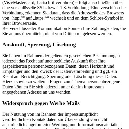
(Visa/MasterCard, Lastschriftverfahren) erfolgt ausschließlich über
eine verschlüsselte SSL- bzw. TLS-Verbindung. Eine verschlüsselte
Verbindung erkennen Sie daran, dass die Adresszeile des Browsers
von „http://“ auf „https://“ wechselt und an dem Schloss-Symbol in
Ihrer Browserzeile.
Bei verschlüsselter Kommunikation können Ihre Zahlungsdaten, die
Sie an uns übermitteln, nicht von Dritten mitgelesen werden.
Auskunft, Sperrung, Löschung
Sie haben im Rahmen der geltenden gesetzlichen Bestimmungen
jederzeit das Recht auf unentgeltliche Auskunft über Ihre
gespeicherten personenbezogenen Daten, deren Herkunft und
Empfänger und den Zweck der Datenverarbeitung und ggf. ein
Recht auf Berichtigung, Sperrung oder Löschung dieser Daten.
Hierzu sowie zu weiteren Fragen zum Thema personenbezogene
Daten können Sie sich jederzeit unter der im Impressum
angegebenen Adresse an uns wenden.
Widerspruch gegen Werbe-Mails
Der Nutzung von im Rahmen der Impressumspflicht
veröffentlichten Kontaktdaten zur Übersendung von nicht
ausdrücklich angeforderter Werbung und Informationsmaterialien