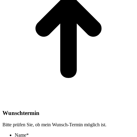
Wunschtermin
Bitte prüfen Sie, ob mein Wunsch-Termin möglich ist.
Name
*