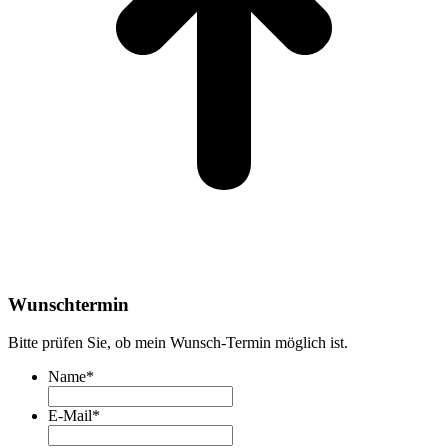
Wunschtermin
Bitte prüfen Sie, ob mein Wunsch-Termin möglich ist.
Name
*
E-Mail
*